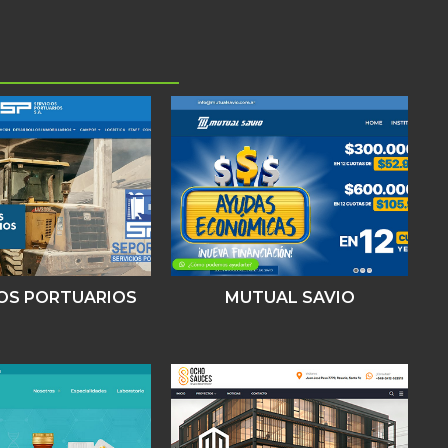
IOS PORTUARIOS
MUTUAL SAVIO