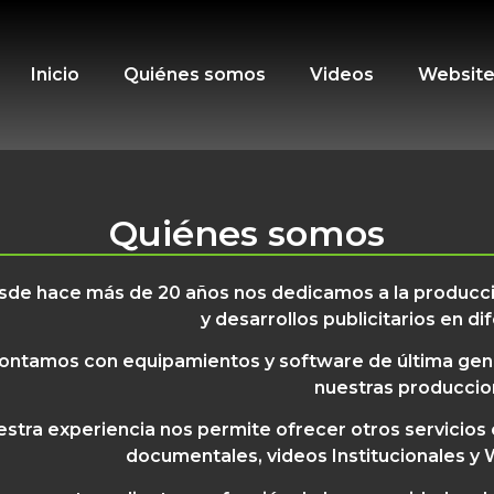
Inicio
Quiénes somos
Videos
Websit
Quiénes somos
sde hace más de 20 años nos dedicamos a la producci
y desarrollos publicitarios en d
ontamos con equipamientos y software de última gener
nuestras produccio
stra experiencia nos permite ofrecer otros servicios
documentales, videos Institucionales y