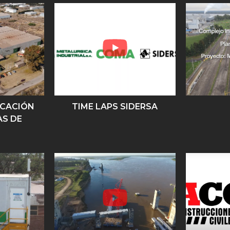
ICACIÓN
TIME LAPS SIDERSA
S DE