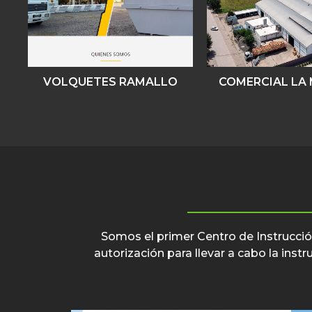
VOLQUETES RAMALLO
COMERCIAL LA
Somos el primer Centro de Instrucción
autorización para llevar a cabo la ins