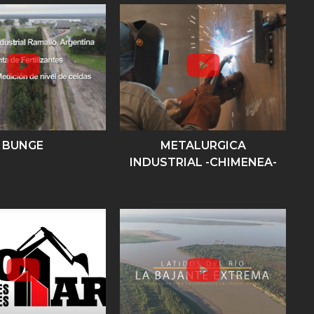
BUNGE
METALURGICA
INDUSTRIAL -CHIMENEA-