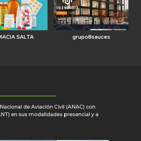
MACIA SALTA
grupo8sauces
 Nacional de Aviación Civil (ANAC) con
VANT) en sus modalidades presencial y a