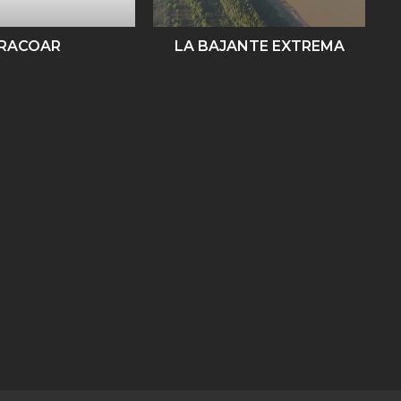
RACOAR
LA BAJANTE EXTREMA