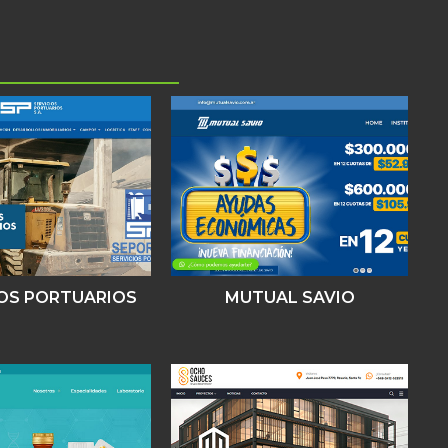
IOS PORTUARIOS
MUTUAL SAVIO