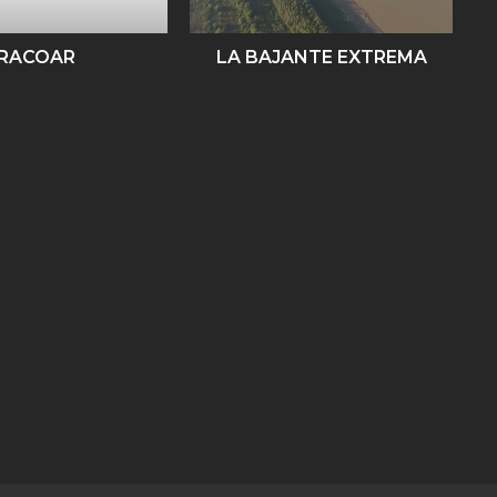
RACOAR
LA BAJANTE EXTREMA