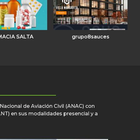
MACIA SALTA
grupo8sauces
 Nacional de Aviación Civil (ANAC) con
VANT) en sus modalidades presencial y a