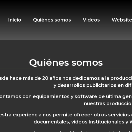
Inicio
Quiénes somos
Videos
Websit
Quiénes somos
sde hace más de 20 años nos dedicamos a la producci
y desarrollos publicitarios en d
ontamos con equipamientos y software de última gener
nuestras produccio
stra experiencia nos permite ofrecer otros servicios
documentales, videos Institucionales y