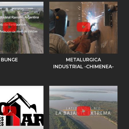
BUNGE
METALURGICA
INDUSTRIAL -CHIMENEA-