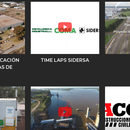
ICACIÓN
TIME LAPS SIDERSA
S DE