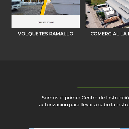
VOLQUETES RAMALLO
COMERCIAL LA
Somos el primer Centro de Instrucción
autorización para llevar a cabo la ins