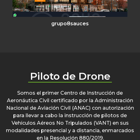
grupo8sauces
Piloto de Drone
Somos el primer Centro de Instrucción de
Aeronáutica Civil certificado por la Administración
Nacional de Aviación Civil (ANAC) con autorización
para llevar a cabo la instrucción de pilotos de
Vehículos Aéreos No Tripulados (VANT) en sus
modalidades presencial y a distancia, enmarcados
en la Resolución 880/2019.