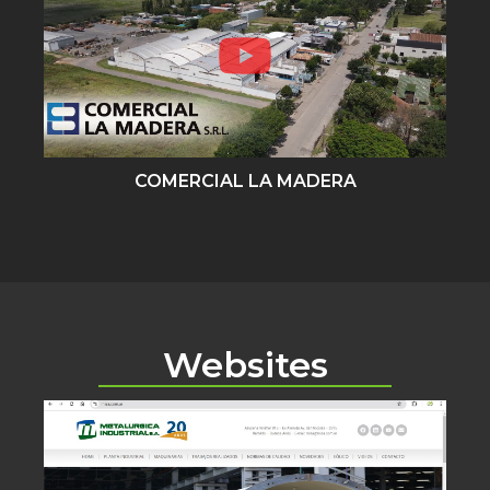
COMERCIAL LA MADERA
Websites