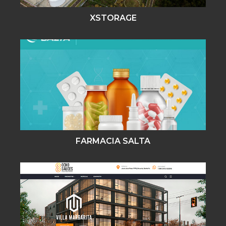
XSTORAGE
FARMACIA SALTA