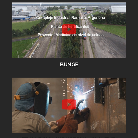
BUNGE