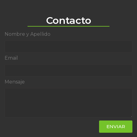
Contacto
Nombre y Apellido
Email
Mensaje
ENVIAR