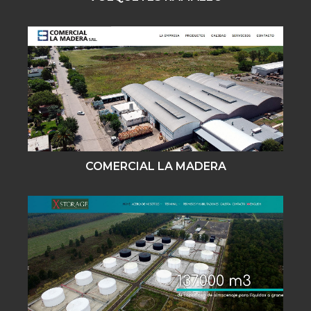
COMERCIAL LA MADERA