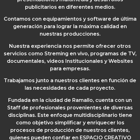
publicitarios en diferentes medios.
Contamos con equipamientos y software de última
generación para lograr la máxima calidad en
nuestras producciones.
Nuestra experiencia nos permite ofrecer otros
servicios como Streming en vivo, programas de TV,
documentales, videos Institucionales y Websites
para empresas.
Trabajamos junto a nuestros clientes en función de
las necesidades de cada proyecto.
Fundada en la ciudad de Ramallo, cuenta con un
Staff de profesionales provenientes de diversas
disciplinas. Este enfoque multidisciplinario tiene
como objetivo simplificar y enriquecer los
procesos de producción de nuestros clientes,
quienes pueden confiar en ESPACIO CREATIVO