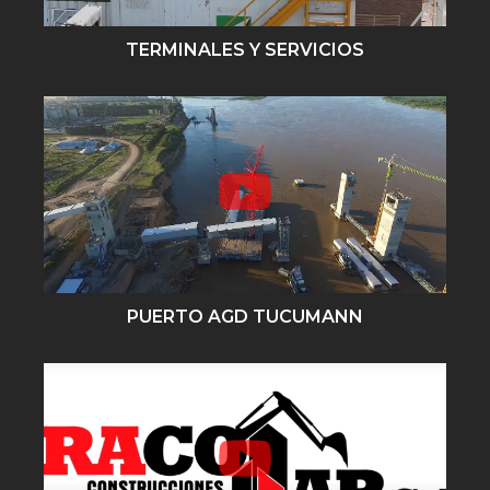
TERMINALES Y SERVICIOS
PUERTO AGD TUCUMANN