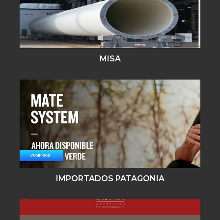
MISA
IMPORTADOS PATAGONIA