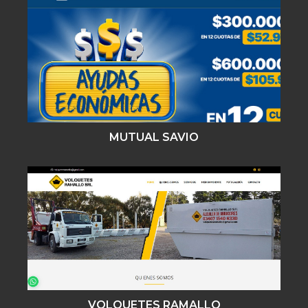
MUTUAL SAVIO
VOLQUETES RAMALLO