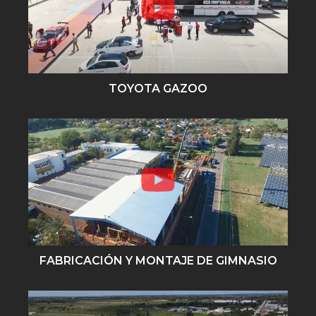
TOYOTA GAZOO
FABRICACIÓN Y MONTAJE DE GIMNASIO