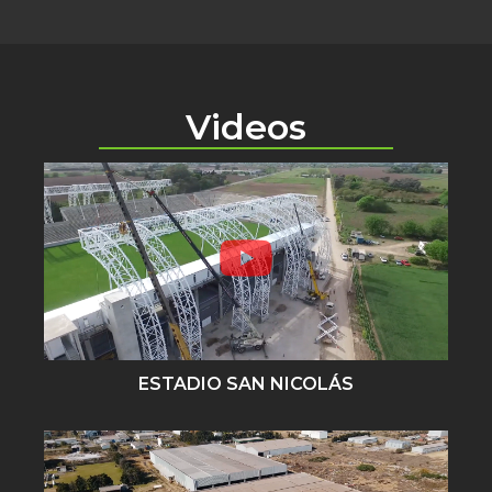
Videos
ESTADIO SAN NICOLÁS