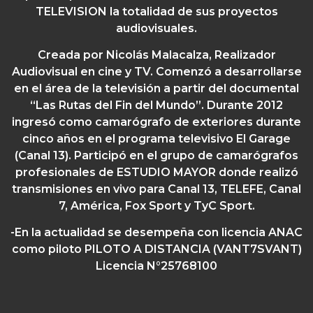
TELEVISION la totalidad de sus proyectos
audiovisuales.
Creada por Nicolás Malacalza,
Realizador
Audiovisual en cine y TV. Comenzó a desarrollarse
en el área de la televisión a partir del documental
“Las Rutas del Fin del Mundo”. Durante 2012
ingresó como camarógrafo de exteriores durante
cinco años en el programa televisivo El Garage
(Canal 13). Participó en el grupo de camarógrafos
profesionales de ESTUDIO MAYOR donde realizó
transmisiones en vivo para Canal 13, TELEFE, Canal
7, América, Fox Sport y TyC Sport.
-En la actualidad se desempeña con licencia ANAC
como piloto PILOTO A DISTANCIA (VANT7SVANT)
Licencia N°25768100