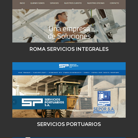
ROMA SERVICIOS INTEGRALES
SERVICIOS PORTUARIOS