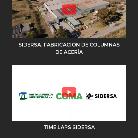
SIDERSA, FABRICACIÓN DE COLUMNAS
DE ACERÍA
TIME LAPS SIDERSA