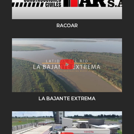
RACOAR
LA BAJANTE EXTREMA