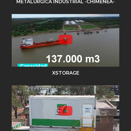
METALURGICA INDUSTRIAL -CHIMENEA-
XSTORAGE