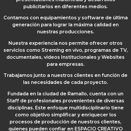
publicitarios en diferentes medios.
Contamos con equipamientos y software de última
generación para lograr la máxima calidad en
nuestras producciones.
Nuestra experiencia nos permite ofrecer otros
servicios como Streming en vivo, programas de TV,
documentales, videos Institucionales y Websites
para empresas.
Trabajamos junto a nuestros clientes en función de
las necesidades de cada proyecto.
Fundada en la ciudad de Ramallo, cuenta con un
Staff de profesionales provenientes de diversas
disciplinas. Este enfoque multidisciplinario tiene
como objetivo simplificar y enriquecer los
procesos de producción de nuestros clientes,
quienes pueden confiar en ESPACIO CREATIVO