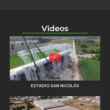
Videos
ESTADIO SAN NICOLÁS