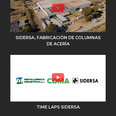
SIDERSA, FABRICACIÓN DE COLUMNAS
DE ACERÍA
TIME LAPS SIDERSA