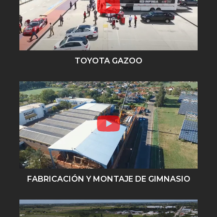
TOYOTA GAZOO
FABRICACIÓN Y MONTAJE DE GIMNASIO