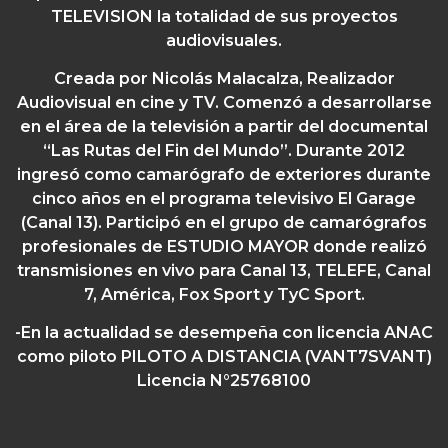
TELEVISION la totalidad de sus proyectos
audiovisuales.
Creada por Nicolás Malacalza,
Realizador
Audiovisual en cine y TV. Comenzó a desarrollarse
en el área de la televisión a partir del documental
“Las Rutas del Fin del Mundo”. Durante 2012
ingresó como camarógrafo de exteriores durante
cinco años en el programa televisivo El Garage
(Canal 13). Participó en el grupo de camarógrafos
profesionales de ESTUDIO MAYOR donde realizó
transmisiones en vivo para Canal 13, TELEFE, Canal
7, América, Fox Sport y TyC Sport.
-En la actualidad se desempeña con licencia ANAC
como piloto PILOTO A DISTANCIA (VANT7SVANT)
Licencia N°25768100