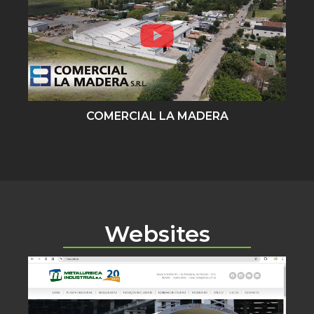
COMERCIAL LA MADERA
Websites