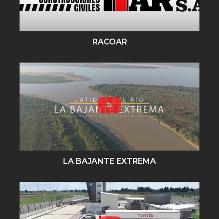
RACOAR
LA BAJANTE EXTREMA