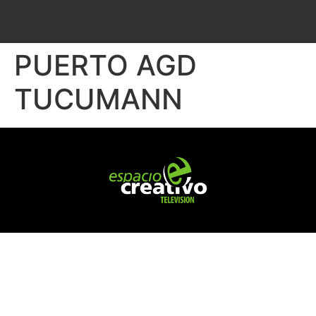
PUERTO AGD
TUCUMANN