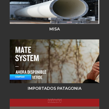
MISA
IMPORTADOS PATAGONIA