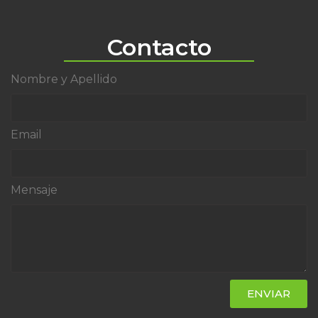
Contacto
Nombre y Apellido
Email
Mensaje
ENVIAR