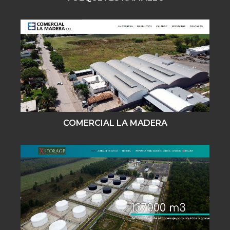
COMERCIAL LA MADERA