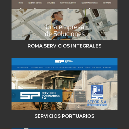
ROMA SERVICIOS INTEGRALES
SERVICIOS PORTUARIOS