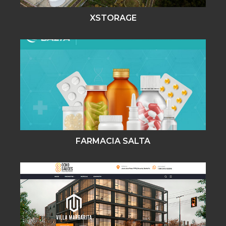
XSTORAGE
FARMACIA SALTA