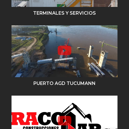
TERMINALES Y SERVICIOS
PUERTO AGD TUCUMANN