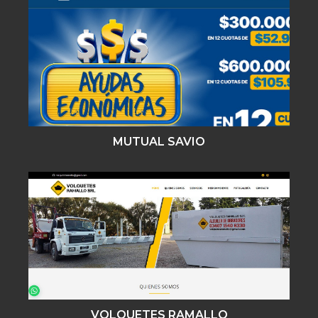
MUTUAL SAVIO
VOLQUETES RAMALLO