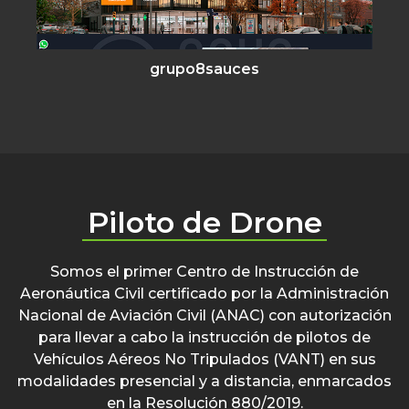
grupo8sauces
Piloto de Drone
Somos el primer Centro de Instrucción de
Aeronáutica Civil certificado por la Administración
Nacional de Aviación Civil (ANAC) con autorización
para llevar a cabo la instrucción de pilotos de
Vehículos Aéreos No Tripulados (VANT) en sus
modalidades presencial y a distancia, enmarcados
en la Resolución 880/2019.