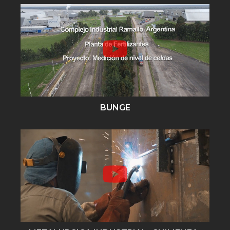
BUNGE