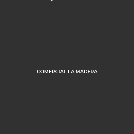
COMERCIAL LA MADERA