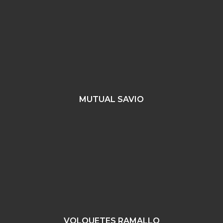
MUTUAL SAVIO
VOLQUETES RAMALLO