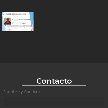
Contacto
Nombre y Apellido