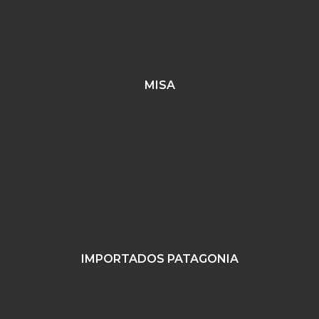
MISA
IMPORTADOS PATAGONIA