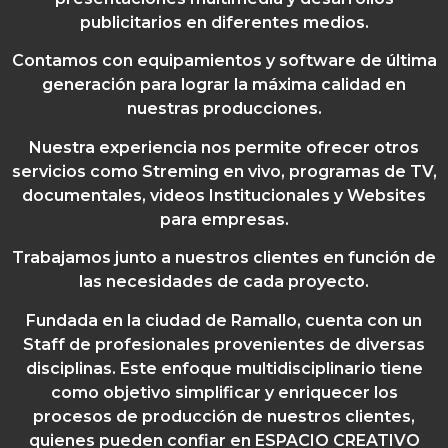
publicitarios en diferentes medios.
Contamos con equipamientos y software de última
generación para lograr la máxima calidad en
nuestras producciones.
Nuestra experiencia nos permite ofrecer otros
servicios como Streming en vivo, programas de TV,
documentales, videos Institucionales y Websites
para empresas.
Trabajamos junto a nuestros clientes en función de
las necesidades de cada proyecto.
Fundada en la ciudad de Ramallo, cuenta con un
Staff de profesionales provenientes de diversas
disciplinas. Este enfoque multidisciplinario tiene
como objetivo simplificar y enriquecer los
procesos de producción de nuestros clientes,
quienes pueden confiar en ESPACIO CREATIVO