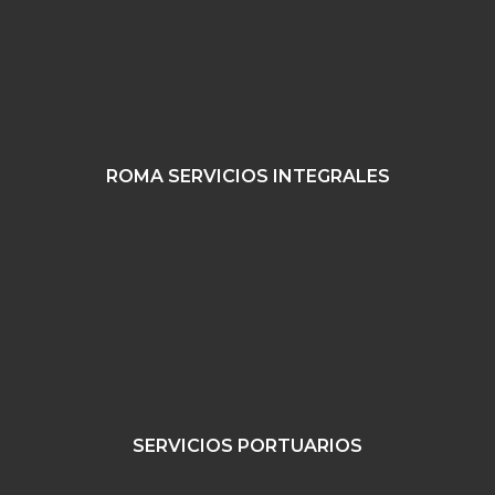
ROMA SERVICIOS INTEGRALES
SERVICIOS PORTUARIOS