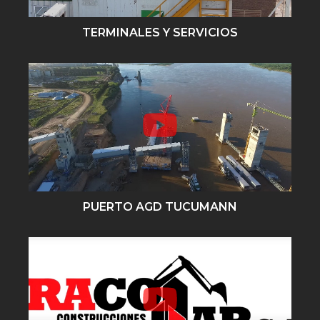
TERMINALES Y SERVICIOS
PUERTO AGD TUCUMANN