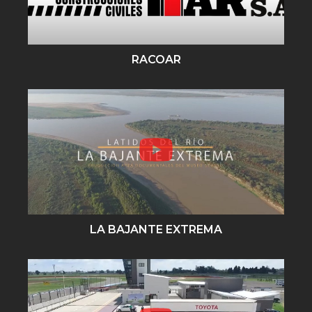
RACOAR
LA BAJANTE EXTREMA