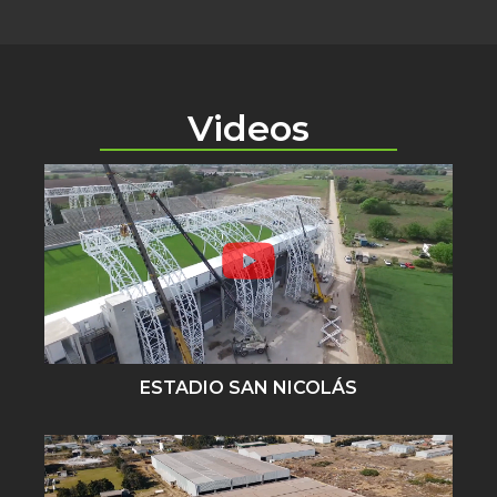
Videos
ESTADIO SAN NICOLÁS