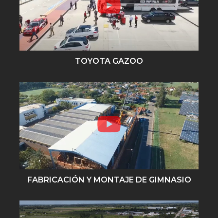
TOYOTA GAZOO
FABRICACIÓN Y MONTAJE DE GIMNASIO