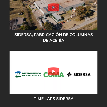
SIDERSA, FABRICACIÓN DE COLUMNAS
DE ACERÍA
TIME LAPS SIDERSA