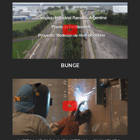
BUNGE