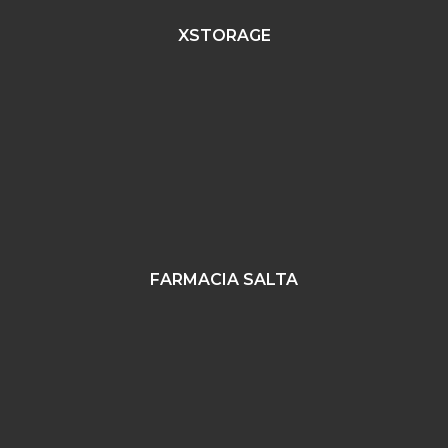
XSTORAGE
FARMACIA SALTA