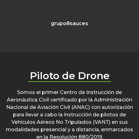
grupo8sauces
Piloto de Drone
Somos el primer Centro de Instrucción de
Aeronáutica Civil certificado por la Administración
Nacional de Aviación Civil (ANAC) con autorización
para llevar a cabo la instrucción de pilotos de
Vehículos Aéreos No Tripulados (VANT) en sus
modalidades presencial y a distancia, enmarcados
en la Resolución 880/2019.