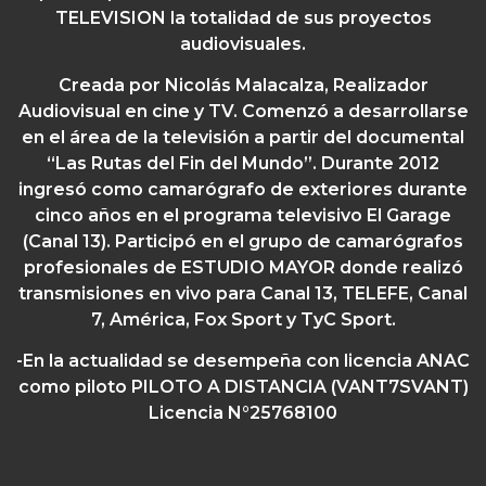
TELEVISION la totalidad de sus proyectos
audiovisuales.
Creada por Nicolás Malacalza,
Realizador
Audiovisual en cine y TV. Comenzó a desarrollarse
en el área de la televisión a partir del documental
“Las Rutas del Fin del Mundo”. Durante 2012
ingresó como camarógrafo de exteriores durante
cinco años en el programa televisivo El Garage
(Canal 13). Participó en el grupo de camarógrafos
profesionales de ESTUDIO MAYOR donde realizó
transmisiones en vivo para Canal 13, TELEFE, Canal
7, América, Fox Sport y TyC Sport.
-En la actualidad se desempeña con licencia ANAC
como piloto PILOTO A DISTANCIA (VANT7SVANT)
Licencia N°25768100