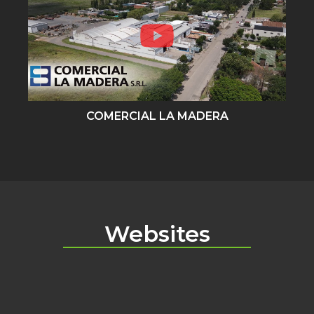
COMERCIAL LA MADERA
Websites