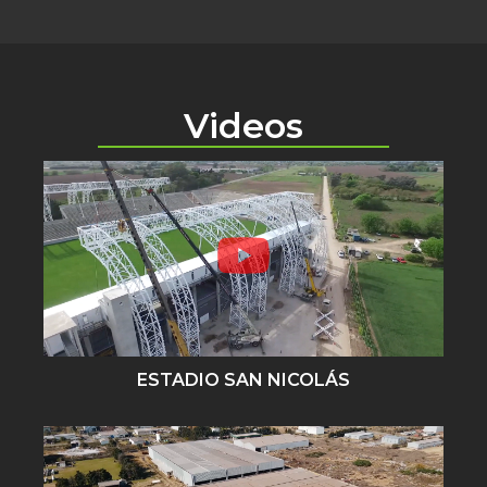
Videos
ESTADIO SAN NICOLÁS