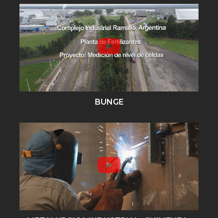
BUNGE