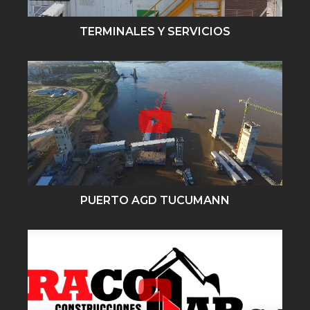
TERMINALES Y SERVICIOS
PUERTO AGD TUCUMANN