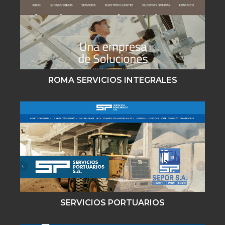
ROMA SERVICIOS INTEGRALES
SERVICIOS PORTUARIOS