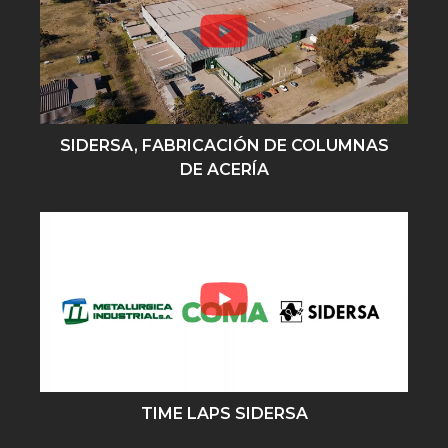
SIDERSA, FABRICACIÓN DE COLUMNAS
DE ACERÍA
TIME LAPS SIDERSA