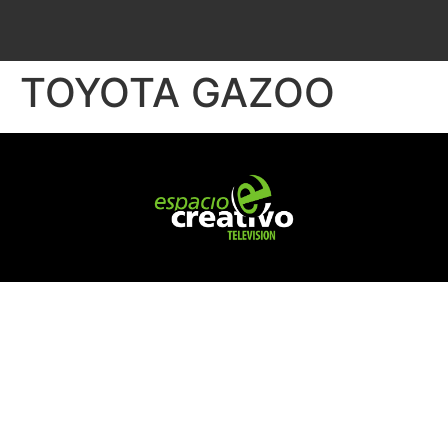
TOYOTA GAZOO