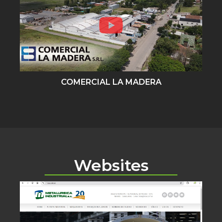
COMERCIAL LA MADERA
Websites