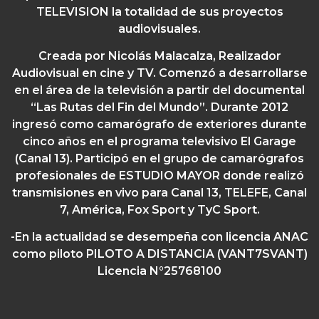
TELEVISION la totalidad de sus proyectos
audiovisuales.
Creada por Nicolás Malacalza,
Realizador
Audiovisual en cine y TV. Comenzó a desarrollarse
en el área de la televisión a partir del documental
“Las Rutas del Fin del Mundo”. Durante 2012
ingresó como camarógrafo de exteriores durante
cinco años en el programa televisivo El Garage
(Canal 13). Participó en el grupo de camarógrafos
profesionales de ESTUDIO MAYOR donde realizó
transmisiones en vivo para Canal 13, TELEFE, Canal
7, América, Fox Sport y TyC Sport.
-En la actualidad se desempeña con licencia ANAC
como piloto PILOTO A DISTANCIA (VANT7SVANT)
Licencia N°25768100