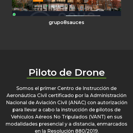
grupo8sauces
Piloto de Drone
Somos el primer Centro de Instrucción de
Aeronáutica Civil certificado por la Administración
Nacional de Aviación Civil (ANAC) con autorización
para llevar a cabo la instrucción de pilotos de
Vehículos Aéreos No Tripulados (VANT) en sus
modalidades presencial y a distancia, enmarcados
en la Resolución 880/2019.