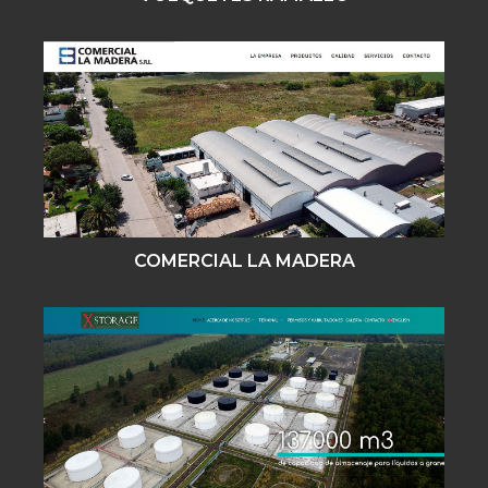
COMERCIAL LA MADERA