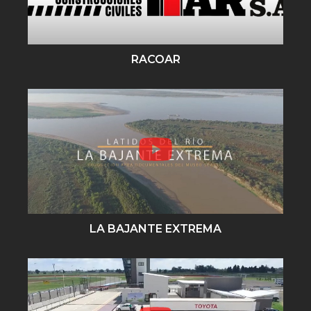
RACOAR
LA BAJANTE EXTREMA