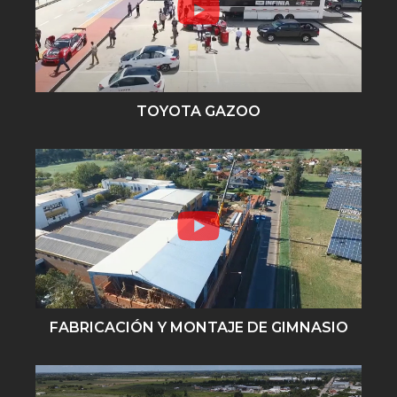
TOYOTA GAZOO
FABRICACIÓN Y MONTAJE DE GIMNASIO