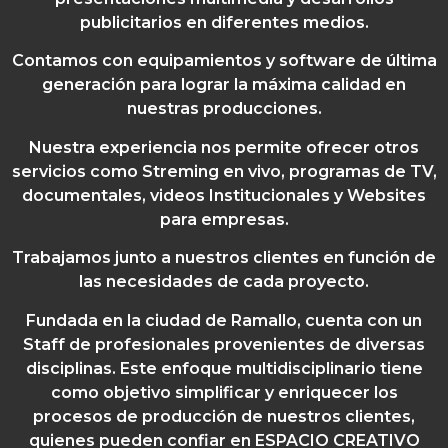
publicitarios en diferentes medios.
Contamos con equipamientos y software de última
generación para lograr la máxima calidad en
nuestras producciones.
Nuestra experiencia nos permite ofrecer otros
servicios como Streming en vivo, programas de TV,
documentales, videos Institucionales y Websites
para empresas.
Trabajamos junto a nuestros clientes en función de
las necesidades de cada proyecto.
Fundada en la ciudad de Ramallo, cuenta con un
Staff de profesionales provenientes de diversas
disciplinas. Este enfoque multidisciplinario tiene
como objetivo simplificar y enriquecer los
procesos de producción de nuestros clientes,
quienes pueden confiar en ESPACIO CREATIVO