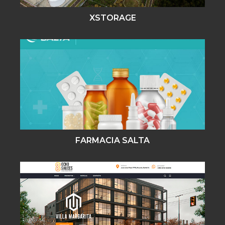
XSTORAGE
FARMACIA SALTA