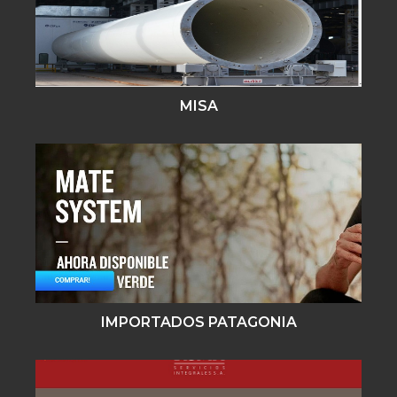
MISA
IMPORTADOS PATAGONIA