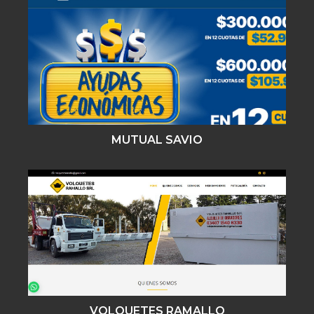
MUTUAL SAVIO
VOLQUETES RAMALLO