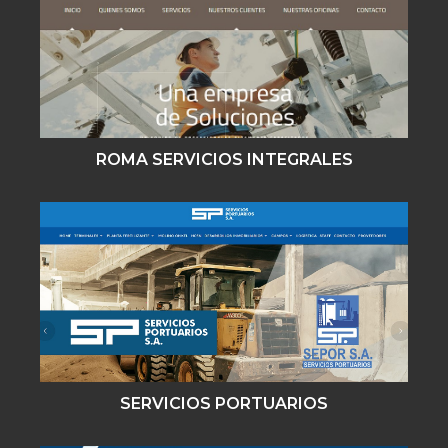
ROMA SERVICIOS INTEGRALES
SERVICIOS PORTUARIOS