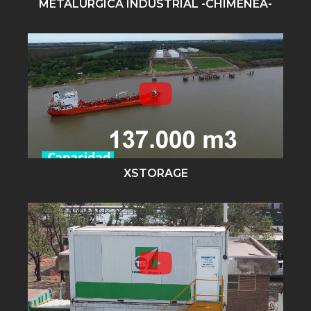
METALURGICA INDUSTRIAL -CHIMENEA-
XSTORAGE