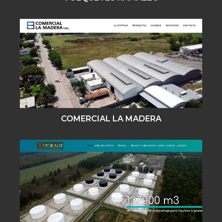
COMERCIAL LA MADERA