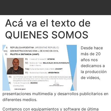
Acá va el texto de
QUIENES SOMOS
Desde hace
más de 20
años nos
dedicamos a
la producción
de videos,
presentaciones multimedia y desarrollos publicitarios en
diferentes medios.
Contamos con equipamientos y software de última