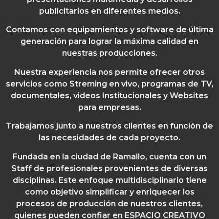
publicitarios en diferentes medios.
Contamos con equipamientos y software de última
generación para lograr la máxima calidad en
nuestras producciones.
Nuestra experiencia nos permite ofrecer otros
servicios como Streming en vivo, programas de TV,
documentales, videos Institucionales y Websites
para empresas.
Trabajamos junto a nuestros clientes en función de
las necesidades de cada proyecto.
Fundada en la ciudad de Ramallo, cuenta con un
Staff de profesionales provenientes de diversas
disciplinas. Este enfoque multidisciplinario tiene
como objetivo simplificar y enriquecer los
procesos de producción de nuestros clientes,
quienes pueden confiar en ESPACIO CREATIVO