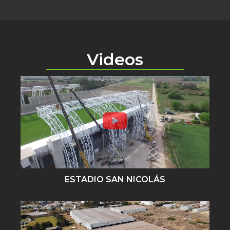
Videos
ESTADIO SAN NICOLÁS