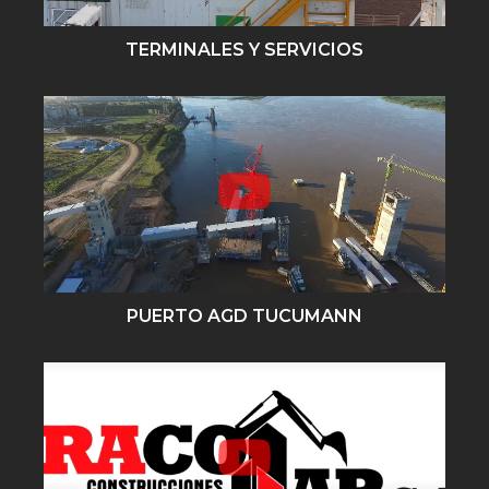
TERMINALES Y SERVICIOS
PUERTO AGD TUCUMANN