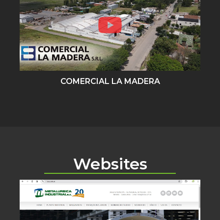
COMERCIAL LA MADERA
Websites