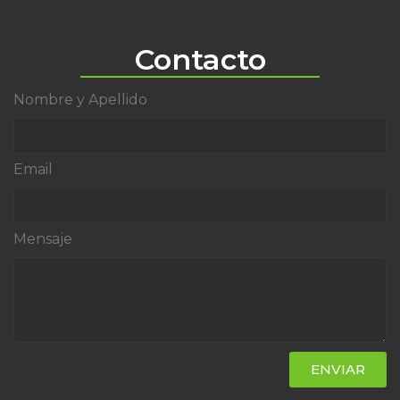
Contacto
Nombre y Apellido
Email
Mensaje
ENVIAR