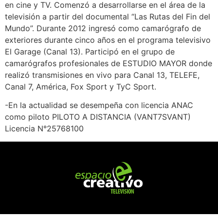
en cine y TV. Comenzó a desarrollarse en el área de la
televisión a partir del documental “Las Rutas del Fin del
Mundo”. Durante 2012 ingresó como camarógrafo de
exteriores durante cinco años en el programa televisivo
El Garage (Canal 13). Participó en el grupo de
camarógrafos profesionales de ESTUDIO MAYOR donde
realizó transmisiones en vivo para Canal 13, TELEFE,
Canal 7, América, Fox Sport y TyC Sport.
-En la actualidad se desempeña con licencia ANAC
como piloto PILOTO A DISTANCIA (VANT7SVANT)
Licencia N°25768100