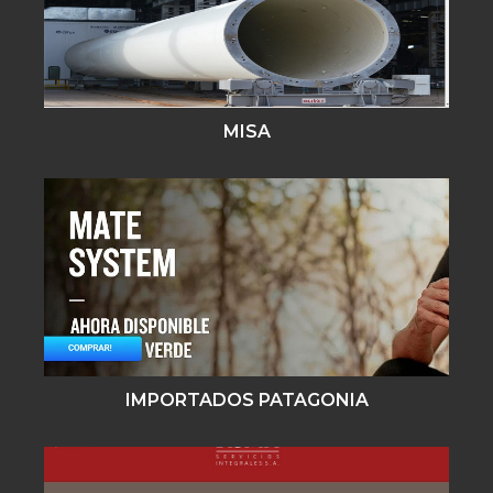
MISA
IMPORTADOS PATAGONIA