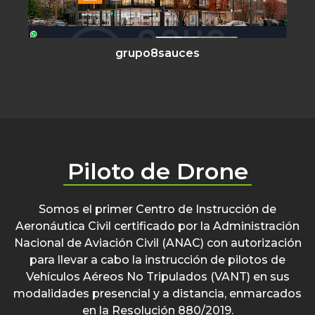
grupo8sauces
Piloto de Drone
Somos el primer Centro de Instrucción de
Aeronáutica Civil certificado por la Administración
Nacional de Aviación Civil (ANAC) con autorización
para llevar a cabo la instrucción de pilotos de
Vehículos Aéreos No Tripulados (VANT) en sus
modalidades presencial y a distancia, enmarcados
en la Resolución 880/2019.