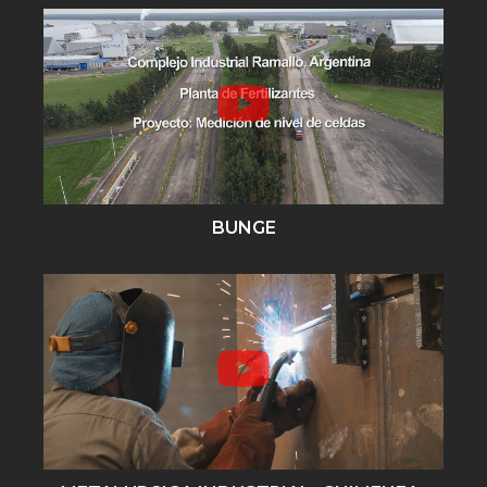
BUNGE