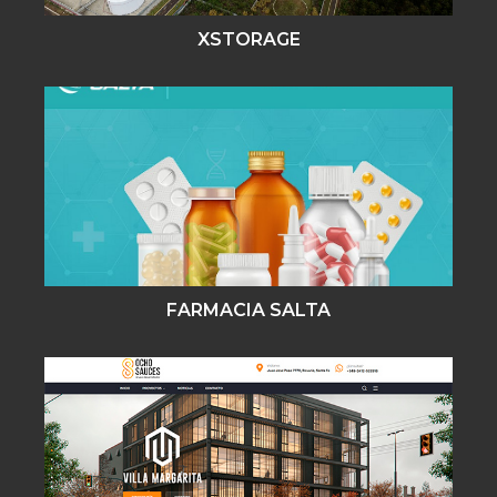
XSTORAGE
FARMACIA SALTA