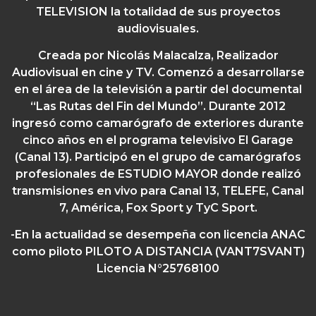
TELEVISION la totalidad de sus proyectos
audiovisuales.
Creada por Nicolás Malacalza,
Realizador
Audiovisual en cine y TV. Comenzó a desarrollarse
en el área de la televisión a partir del documental
“Las Rutas del Fin del Mundo”. Durante 2012
ingresó como camarógrafo de exteriores durante
cinco años en el programa televisivo El Garage
(Canal 13). Participó en el grupo de camarógrafos
profesionales de ESTUDIO MAYOR donde realizó
transmisiones en vivo para Canal 13, TELEFE, Canal
7, América, Fox Sport y TyC Sport.
-En la actualidad se desempeña con licencia ANAC
como piloto PILOTO A DISTANCIA (VANT7SVANT)
Licencia N°25768100