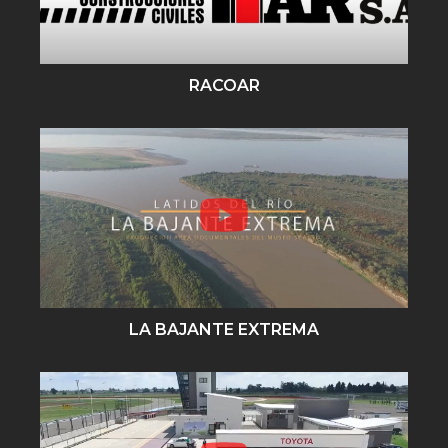
RACOAR
LA BAJANTE EXTREMA