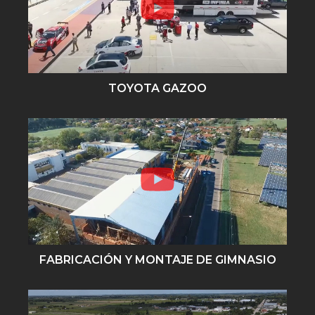
TOYOTA GAZOO
FABRICACIÓN Y MONTAJE DE GIMNASIO