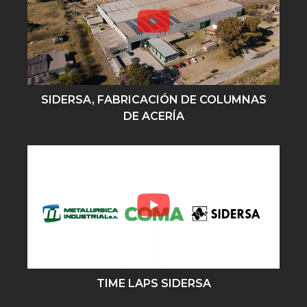
SIDERSA, FABRICACIÓN DE COLUMNAS
DE ACERÍA
TIME LAPS SIDERSA