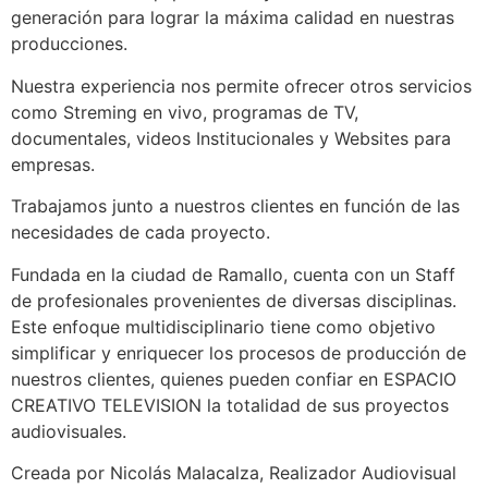
generación para lograr la máxima calidad en nuestras
producciones.
Nuestra experiencia nos permite ofrecer otros servicios
como Streming en vivo, programas de TV,
documentales, videos Institucionales y Websites para
empresas.
Trabajamos junto a nuestros clientes en función de las
necesidades de cada proyecto.
Fundada en la ciudad de Ramallo, cuenta con un Staff
de profesionales provenientes de diversas disciplinas.
Este enfoque multidisciplinario tiene como objetivo
simplificar y enriquecer los procesos de producción de
nuestros clientes, quienes pueden confiar en ESPACIO
CREATIVO TELEVISION la totalidad de sus proyectos
audiovisuales.
Creada por Nicolás Malacalza,
Realizador Audiovisual