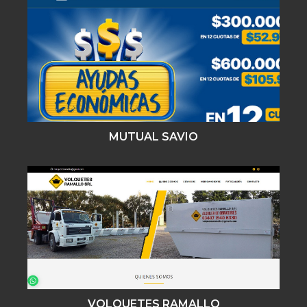
MUTUAL SAVIO
VOLQUETES RAMALLO