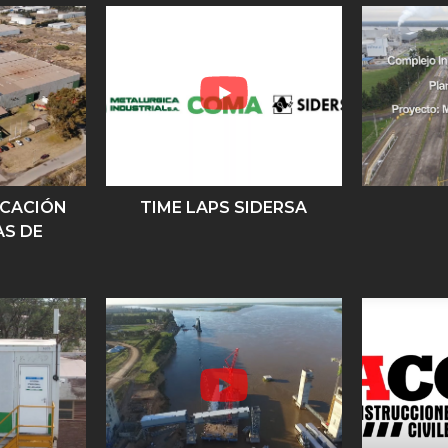
ICACIÓN
TIME LAPS SIDERSA
S DE