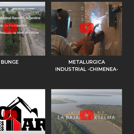
BUNGE
METALURGICA
INDUSTRIAL -CHIMENEA-