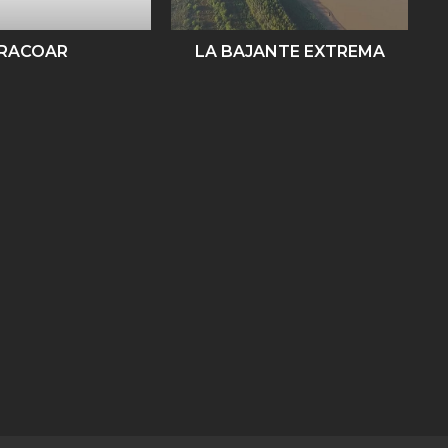
RACOAR
LA BAJANTE EXTREMA