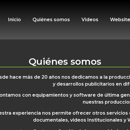
Inicio
Quiénes somos
Videos
Websit
Quiénes somos
sde hace más de 20 años nos dedicamos a la producci
y desarrollos publicitarios en d
ontamos con equipamientos y software de última gener
nuestras produccio
stra experiencia nos permite ofrecer otros servicios
documentales, videos Institucionales y