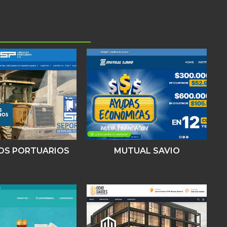
IOS PORTUARIOS
MUTUAL SAVIO