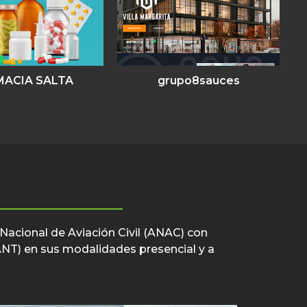
MACIA SALTA
grupo8sauces
 Nacional de Aviación Civil (ANAC) con
VANT) en sus modalidades presencial y a