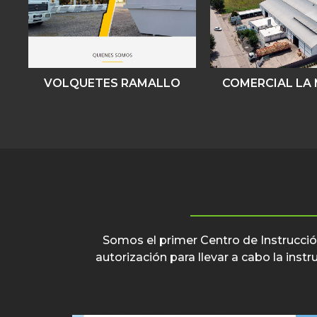
VOLQUETES RAMALLO
COMERCIAL LA
Somos el primer Centro de Instrucción
autorización para llevar a cabo la ins