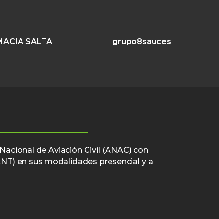
MACIA SALTA
grupo8sauces
 Nacional de Aviación Civil (ANAC) con
VANT) en sus modalidades presencial y a