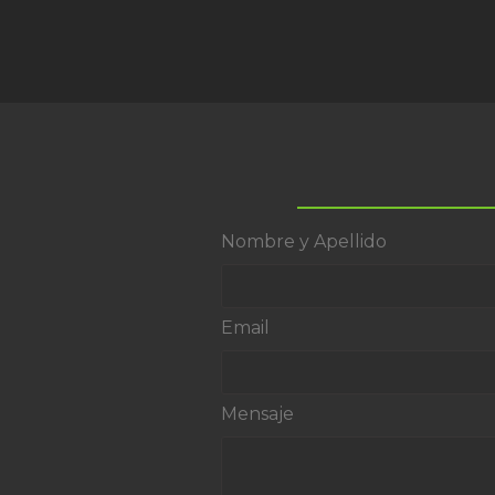
Nombre y Apellido
Email
Mensaje