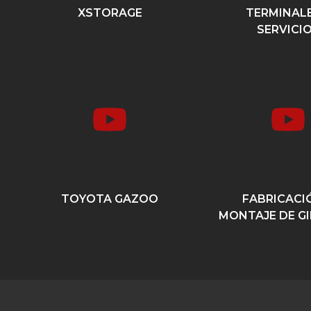
XSTORAGE
TERMINALE
SERVICI
TOYOTA GAZOO
FABRICACI
MONTAJE DE G