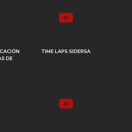
ICACIÓN
TIME LAPS SIDERSA
S DE