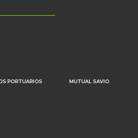
IOS PORTUARIOS
MUTUAL SAVIO