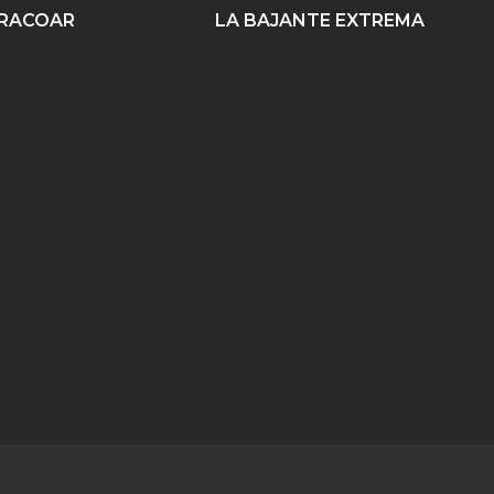
RACOAR
LA BAJANTE EXTREMA