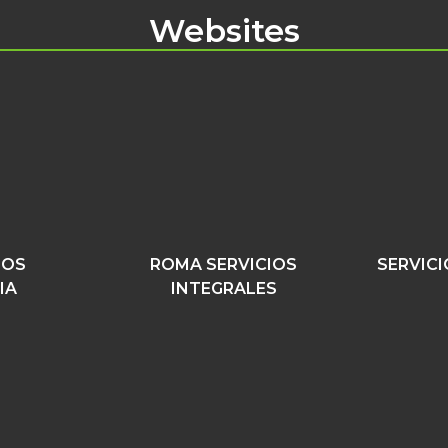
Websites
DOS
ROMA SERVICIOS
SERVIC
IA
INTEGRALES