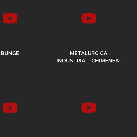
BUNGE
METALURGICA
INDUSTRIAL -CHIMENEA-