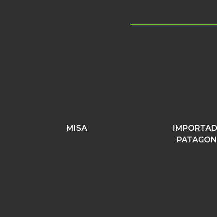
MISA
IMPORTA
PATAGON