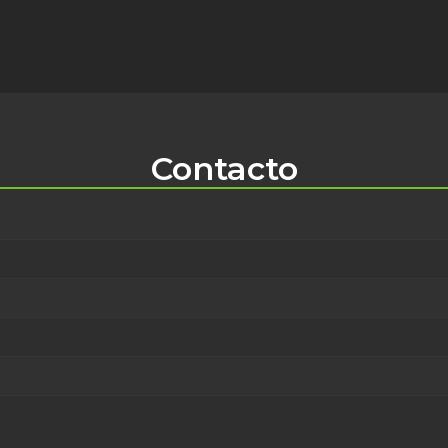
Contacto