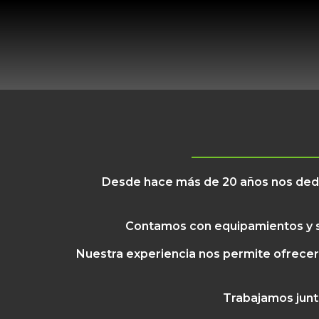
Desde hace más de 20 años nos dedic
Contamos con equipamientos y so
Nuestra experiencia nos permite ofrecer
Trabajamos junt