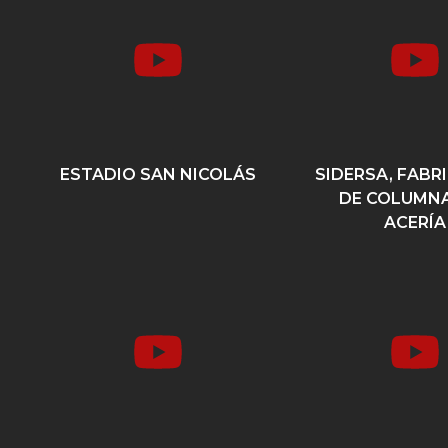
ESTADIO SAN NICOLÁS
SIDERSA, FABR
DE COLUMNA
ACERÍA