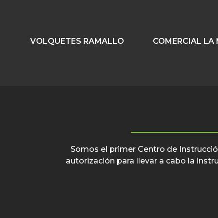
VOLQUETES RAMALLO
COMERCIAL LA
Somos el primer Centro de Instrucción
autorización para llevar a cabo la ins